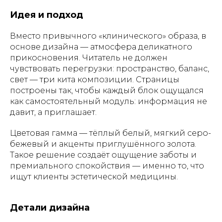
Идея и подход
Вместо привычного «клинического» образа, в
основе дизайна — атмосфера деликатного
прикосновения. Читатель не должен
чувствовать перегрузки: пространство, баланс,
свет — три кита композиции. Страницы
построены так, чтобы каждый блок ощущался
как самостоятельный модуль: информация не
давит, а приглашает.
Цветовая гамма — тёплый белый, мягкий серо-
бежевый и акценты приглушённого золота.
Такое решение создаёт ощущение заботы и
премиального спокойствия — именно то, что
ищут клиенты эстетической медицины.
Детали дизайна