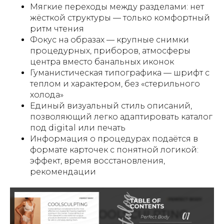
Мягкие переходы между разделами: нет
жёсткой структуры — только комфортный
ритм чтения
Фокус на образах — крупные снимки
процедурных, приборов, атмосферы
центра вместо банальных иконок
Гуманистическая типографика — шрифт с
теплом и характером, без «стерильного
холода»
Единый визуальный стиль описаний,
позволяющий легко адаптировать каталог
под digital или печать
Информация о процедурах подаётся в
формате карточек с понятной логикой:
эффект, время восстановления,
рекомендации