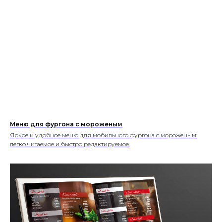
Меню для фургона с мороженым
Яркое и удобное меню для мобильного фургона с мороженым:
легко читаемое и быстро редактируемое.