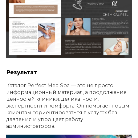
Результат
Каталог Perfect Med Spa — это не просто
информационный материал, а продолжение
ценностей клиники: деликатности,
экспертности и комфорта. Он помогает новым
клиентам сориентироваться в услугах без
давления и упрощает работу
администраторов.