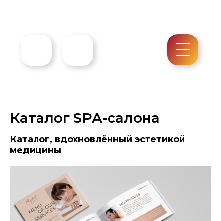
Каталог SPA-салона
Каталог, вдохновлённый эстетикой
медицины