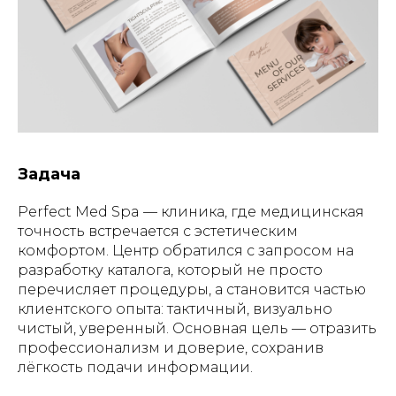
Задача
Perfect Med Spa — клиника, где медицинская
точность встречается с эстетическим
комфортом. Центр обратился с запросом на
разработку каталога, который не просто
перечисляет процедуры, а становится частью
клиентского опыта: тактичный, визуально
чистый, уверенный. Основная цель — отразить
профессионализм и доверие, сохранив
лёгкость подачи информации.