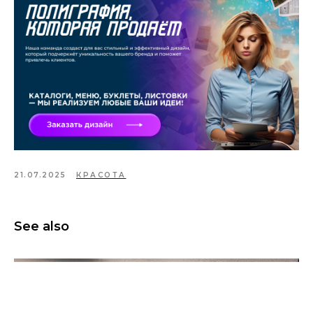
21.07.2025
КРАСОТА
See also