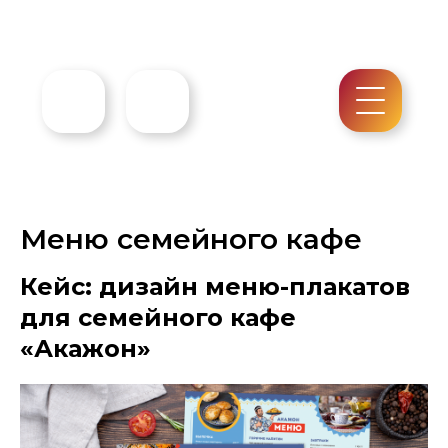
Меню семейного кафе
Кейс: дизайн меню-плакатов
для семейного кафе
«Акажон»