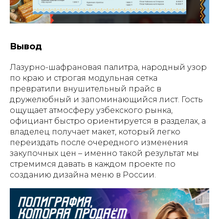
Вывод
Лазурно-шафрановая палитра, народный узор
по краю и строгая модульная сетка
превратили внушительный прайс в
дружелюбный и запоминающийся лист. Гость
ощущает атмосферу узбекского рынка,
официант быстро ориентируется в разделах, а
владелец получает макет, который легко
переиздать после очередного изменения
закупочных цен – именно такой результат мы
стремимся давать в каждом проекте по
созданию дизайна меню в России.