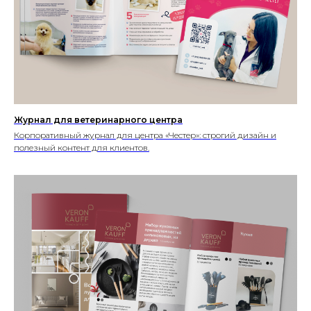
Журнал для ветеринарного центра
Корпоративный журнал для центра «Честер»: строгий дизайн и
полезный контент для клиентов.