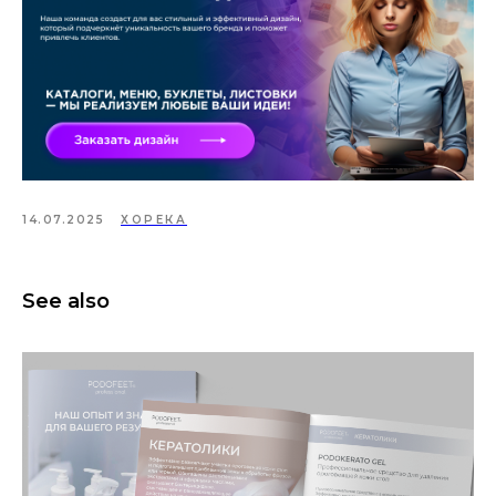
14.07.2025
ХОРЕКА
See also