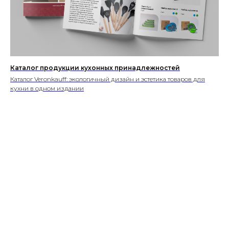
Каталог продукции кухонных принадлежностей
Каталог Veronkauff: экологичный дизайн и эстетика товаров для
кухни в одном издании