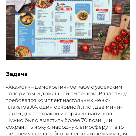
Задача
«Акажон» – демократичное кафе с узбекским
колоритом и домашней выпечкой. Владельцу
требовался комплект настольных меню-
плакатов A4: один основной лист, две мини-
карты для завтраков и горячих напитков.
Нужно было вместить более 70 позиций,
сохранить яркую народную атмосферу и в то
же время сделать блоки легко читаемыми для