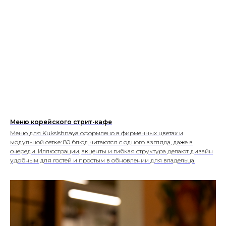
Меню корейского стрит-кафе
Меню для Kuksishnaya оформлено в фирменных цветах и
модульной сетке: 80 блюд читаются с одного взгляда, даже в
очереди. Иллюстрации, акценты и гибкая структура делают дизайн
удобным для гостей и простым в обновлении для владельца.