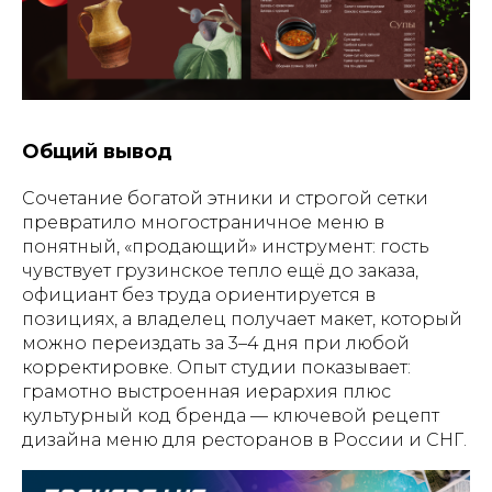
Общий вывод
Сочетание богатой этники и строгой сетки
превратило многостраничное меню в
понятный, «продающий» инструмент: гость
чувствует грузинское тепло ещё до заказа,
официант без труда ориентируется в
позициях, а владелец получает макет, который
можно переиздать за 3–4 дня при любой
корректировке. Опыт студии показывает:
грамотно выстроенная иерархия плюс
культурный код бренда — ключевой рецепт
дизайна меню для ресторанов в России и СНГ.