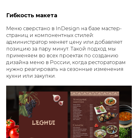
Гибкость макета
Меню сверстано в InDesign на базе мастер-
страниц и компонентных стилей:
администратор меняет цену или добавляет
позицию за пару минут. Такой подход мы
применяем во всех проектах по созданию
дизайна меню в России, когда рестораторам
нужно реагировать на сезонные изменения
кухни или закупки.