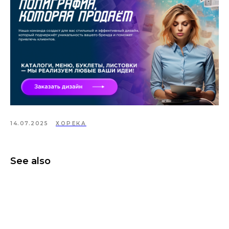
14.07.2025
ХОРЕКА
See also