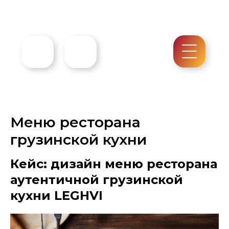
Меню ресторана
грузинской кухни
Кейс: дизайн меню ресторана
аутентичной грузинской
кухни LEGHVI