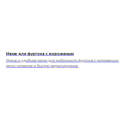
Меню для фургона с мороженым
Яркое и удобное меню для мобильного фургона с мороженым:
легко читаемое и быстро редактируемое.