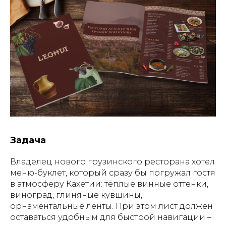
Задача
Владелец нового грузинского ресторана хотел
меню-буклет, который сразу бы погружал гостя
в атмосферу Кахетии: тёплые винные оттенки,
виноград, глиняные кувшины,
орнаментальные ленты. При этом лист должен
оставаться удобным для быстрой навигации –