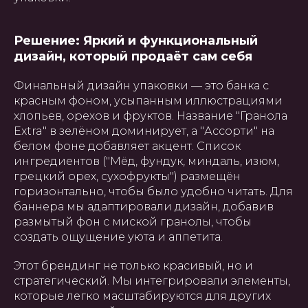
Решение: Яркий и функциональный
дизайн, который продаёт сам себя
Финальный дизайн упаковки — это банка с
красным фоном, усыпанным иллюстрациями
хлопьев, орехов и фруктов. Название "Гранола
Extra" в зелёном доминирует, а "Ассорти" на
белом фоне добавляет акцент. Список
ингредиентов ("Мёд, фундук, миндаль, изюм,
грецкий орех, сухофрукты") размещён
горизонтально, чтобы было удобно читать. Для
баннера мы адаптировали дизайн, добавив
размытый фон с миской гранолы, чтобы
создать ощущение уюта и аппетита.
Этот брендинг не только красивый, но и
стратегический. Мы интегрировали элементы,
которые легко масштабируются для других