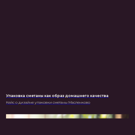
Упаковка сметаны как образ домашнего качества
Кейс о дизайне упаковки сметаны Масленково