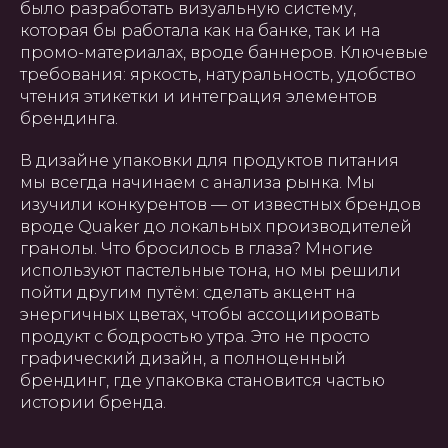
было разработать визуальную систему,
которая бы работала как на банке, так и на
промо-материалах, вроде баннеров. Ключевые
требования: яркость, натуральность, удобство
чтения этикетки и интеграция элементов
брендинга.
В дизайне упаковки для продуктов питания
мы всегда начинаем с анализа рынка. Мы
изучили конкурентов — от известных брендов
вроде Quaker до локальных производителей
гранолы. Что бросилось в глаза? Многие
используют пастельные тона, но мы решили
пойти другим путём: сделать акцент на
энергичных цветах, чтобы ассоциировать
продукт с бодростью утра. Это не просто
графический дизайн, а полноценный
брендинг, где упаковка становится частью
истории бренда.