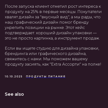
После запуска клиент отметил рост интереса к
продукту на 25% в первые месяцы. Покупатели
хвалят дизайн за "вкусный вид", а мы рады, что
наш графический дизайн помог бренду
укрепить позиции на рынке. Этот кейс
подтверждает: хороший дизайн упаковки —
это не просто картинка, а инструмент продаж.
Если вы ищете студию для дизайна упаковки,
брендинга или графического дизайна,
свяжитесь с нами. Мы поможем вашему
продукту засиять, как "Extra Ассорти" на полке!
10.10.2025
ПРОДУКТЫ ПИТАНИЯ
See also