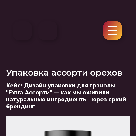
Упаковка ассорти орехов
Кейс: Дизайн упаковки для гранолы
"Extra Ассорти" — как мы оживили
натуральные ингредиенты через яркий
брендинг