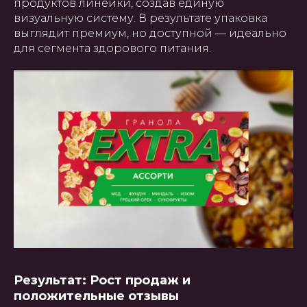
продуктов линейки, создав единую
визуальную систему. В результате упаковка
выглядит премиум, но доступной — идеально
для сегмента здорового питания.
Результат: Рост продаж и
положительные отзывы